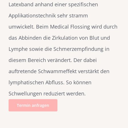
Latexband anhand einer spezifischen
Applikationstechnik sehr stramm
umwickelt. Beim Medical Flossing wird durch
das Abbinden die Zirkulation von Blut und
Lymphe sowie die Schmerzempfindung in
diesem Bereich verändert. Der dabei
auftretende Schwammeffekt verstärkt den
lymphatischen Abfluss. So können
Schwellungen reduziert werden.
Termin anfragen