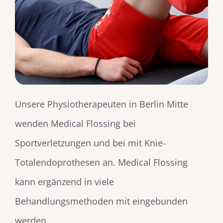
Unsere Physiotherapeuten in Berlin Mitte
wenden Medical Flossing bei
Sportverletzungen und bei mit Knie-
Totalendoprothesen an. Medical Flossing
kann ergänzend in viele
Behandlungsmethoden mit eingebunden
werden.