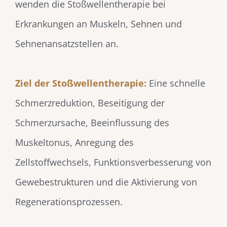
wenden die Stoßwellentherapie bei
Erkrankungen an Muskeln, Sehnen und
Sehnenansatzstellen an.
Ziel der Stoßwellentherapie:
Eine schnelle
Schmerzreduktion, Beseitigung der
Schmerzursache, Beeinflussung des
Muskeltonus, Anregung des
Zellstoffwechsels, Funktionsverbesserung von
Gewebestrukturen und die Aktivierung von
Regenerationsprozessen.