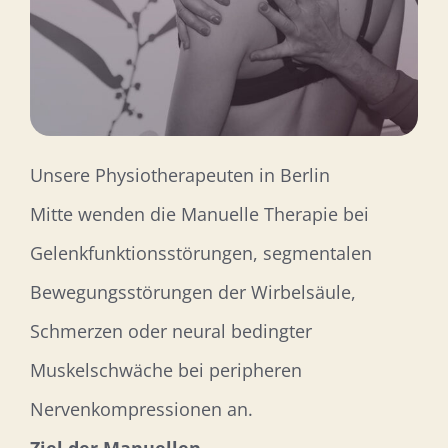
Unsere Physiotherapeuten in Berlin
Mitte wenden die Manuelle Therapie bei
Gelenkfunktionsstörungen, segmentalen
Bewegungsstörungen der Wirbelsäule,
Schmerzen oder neural bedingter
Muskelschwäche bei peripheren
Nervenkompressionen an.
Ziel der Manuellen