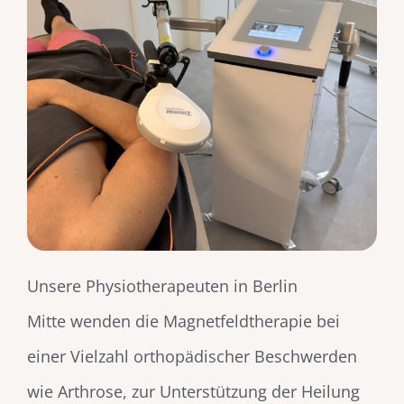
Unsere Physiotherapeuten in Berlin
Mitte wenden die Magnetfeldtherapie bei
einer Vielzahl orthopädischer Beschwerden
wie Arthrose, zur Unterstützung der Heilung