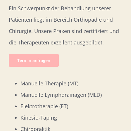
Ein Schwerpunkt der Behandlung unserer
Patienten liegt im Bereich Orthopädie und
Chirurgie. Unsere Praxen sind zertifiziert und
die Therapeuten exzellent ausgebildet.
Termin anfragen
Manuelle Therapie (MT)
Manuelle Lymphdrainagen (MLD)
Elektrotherapie (ET)
Kinesio-Taping
Chiropraktik