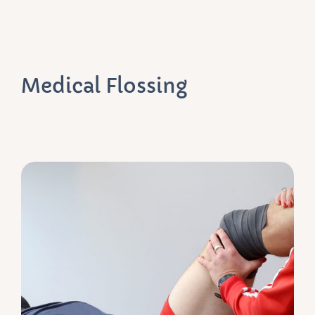
Medical Flossing