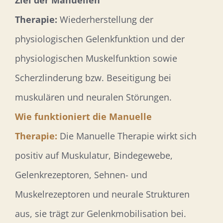
Therapie:
Wiederherstellung der
physiologischen Gelenkfunktion und der
physiologischen Muskelfunktion sowie
Scherzlinderung bzw. Beseitigung bei
muskulären und neuralen Störungen.
Wie funktioniert die Manuelle
Therapie:
Die Manuelle Therapie wirkt sich
positiv auf Muskulatur, Bindegewebe,
Gelenkrezeptoren, Sehnen- und
Muskelrezeptoren und neurale Strukturen
aus, sie trägt zur Gelenkmobilisation bei.