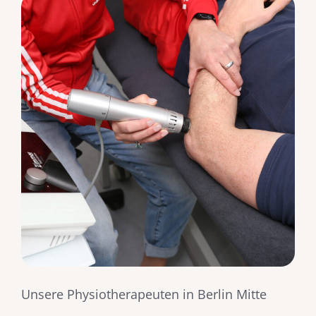
Unsere Physiotherapeuten in Berlin Mitte