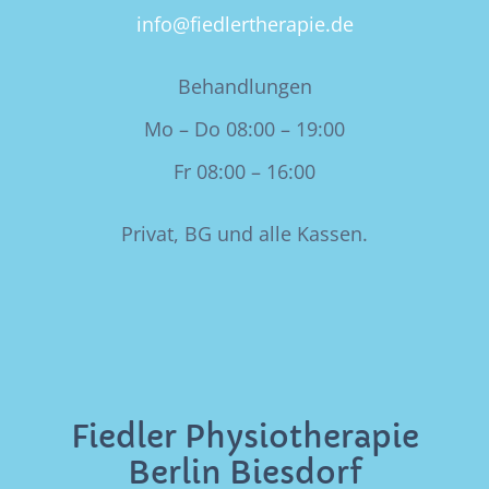
info@fiedlertherapie.de
Behandlungen
Mo – Do 08:00 – 19:00
Fr 08:00 – 16:00
Privat, BG und alle Kassen.
Fiedler Physiotherapie
Berlin Biesdorf