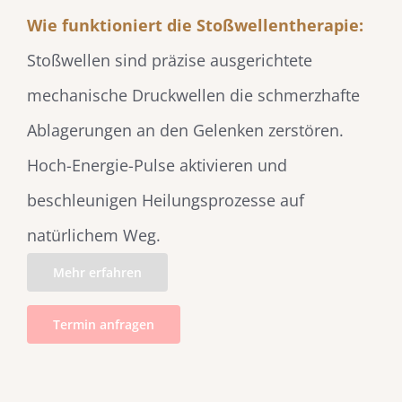
Wie funktioniert die Stoßwellentherapie:
Stoßwellen sind präzise ausgerichtete
mechanische Druckwellen die schmerzhafte
Ablagerungen an den Gelenken zerstören.
Hoch-Energie-Pulse aktivieren und
beschleunigen Heilungsprozesse auf
natürlichem Weg.
Mehr erfahren
Termin anfragen