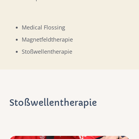
Medical Flossing
Magnetfeldtherapie
Stoßwellentherapie
Stoßwellentherapie