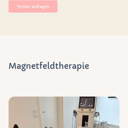
Termin anfragen
Magnetfeldtherapie