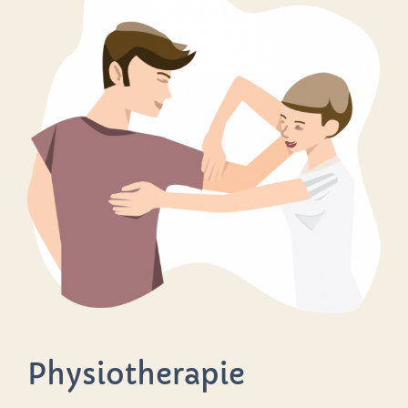
Physiotherapie