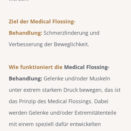
Ziel der Medical Flossing-
Behandlung:
Schmerzlinderung und
Verbesserung der Beweglichkeit.
Wie funktioniert die
Medical Flossing-
Behandlung:
Gelenke und/oder Muskeln
unter extrem starkem Druck bewegen, das ist
das Prinzip des Medical Flossings. Dabei
werden Gelenke und/oder Extremitätenteile
mit einem speziell dafür entwickelten