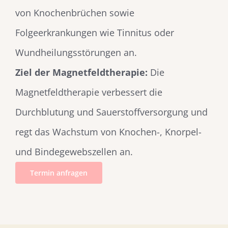
von Knochenbrüchen sowie
Folgeerkrankungen wie Tinnitus oder
Wundheilungsstörungen an.
Ziel der Magnetfeldtherapie:
Die
Magnetfeldtherapie verbessert die
Durchblutung und Sauerstoffversorgung und
regt das Wachstum von Knochen-, Knorpel-
und Bindegewebszellen an.
Termin anfragen