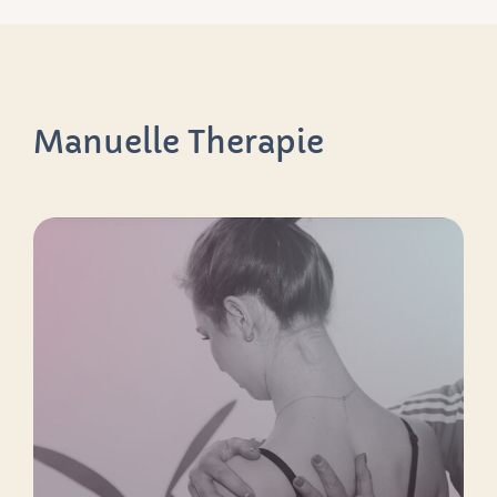
Manuelle Therapie