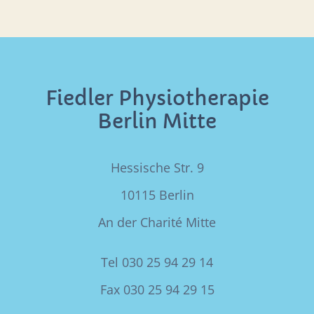
Fiedler Physiotherapie
Berlin Mitte
Hessische Str. 9
10115 Berlin
An der Charité Mitte
Tel 030 25 94 29 14
Fax 030 25 94 29 15