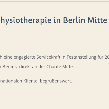
Physiotherapie in Berlin Mitte
 eine engagierte Servicekraft in Festanstellung für
Berlins, direkt an der Charité Mitte.
nationalen Klientel begrüßenswert.