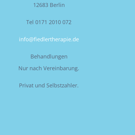
12683 Berlin
Tel 0171 2010 072
info@fiedlertherapie.de
Behandlungen
Nur nach Vereinbarung.
Privat und Selbstzahler.