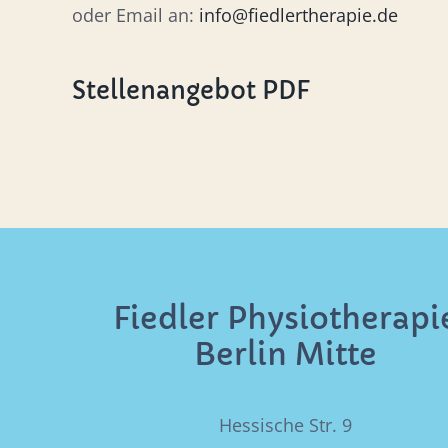
oder Email an:
info@fiedlertherapie.de
Stellenangebot PDF
Fiedler Physiotherapi
Berlin Mitte
Hessische Str. 9