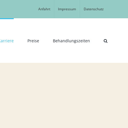
Anfahrt
Impressum
Datenschutz
arriere
Preise
Behandlungszeiten