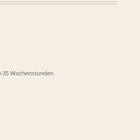
 20-35 Wochenstunden.