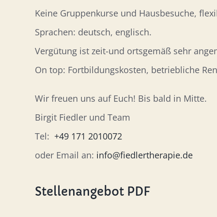
Keine Gruppenkurse und Hausbesuche, flexibl
Sprachen: deutsch, englisch.
Vergütung ist zeit-und ortsgemäß sehr ange
On top: Fortbildungskosten, betriebliche Re
Wir freuen uns auf Euch! Bis bald in Mitte.
Birgit Fiedler und Team
Tel:
+49 171 2010072
oder Email an:
info@fiedlertherapie.de
Stellenangebot PDF