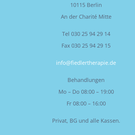
10115 Berlin
An der Charité Mitte
Tel 030 25 94 29 14
Fax 030 25 94 29 15
info@fiedlertherapie.de
Behandlungen
Mo – Do 08:00 – 19:00
Fr 08:00 – 16:00
Privat, BG und alle Kassen.