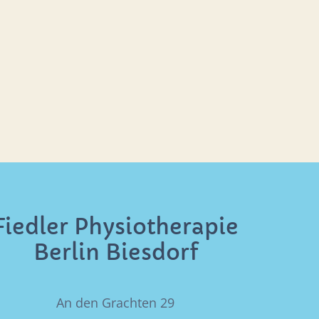
Fiedler Physiotherapie
Berlin Biesdorf
An den Grachten 29