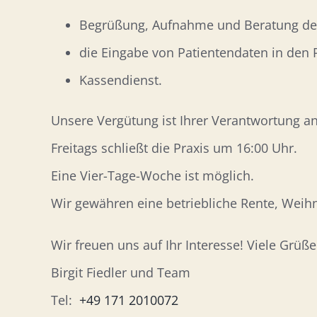
Begrüßung, Aufnahme und Beratung der
die Eingabe von Patientendaten in den
Kassendienst.
Unsere Vergütung ist Ihrer Verantwortung an
Freitags schließt die Praxis um 16:00 Uhr.
Eine Vier-Tage-Woche ist möglich.
Wir gewähren eine betriebliche Rente, Weihn
Wir freuen uns auf Ihr Interesse! Viele Grüße
Birgit Fiedler und Team
Tel:
+49 171 2010072