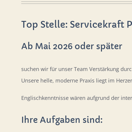
Top Stelle: Servicekraft 
Ab Mai 2026 oder später
suchen wir für unser Team Verstärkung durch
Unsere helle, moderne Praxis liegt im Herzen 
Englischkenntnisse wären aufgrund der inter
Ihre Aufgaben sind: