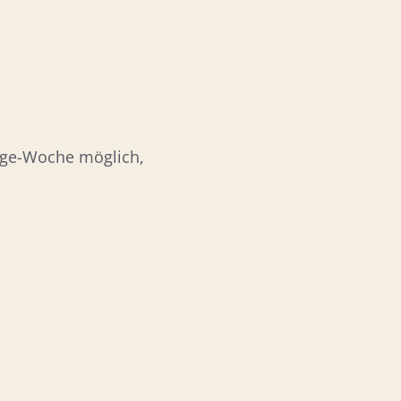
-Tage-Woche möglich,